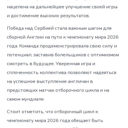
нацелена на дальнейшее улучшение своей игры
и достижение высоких результатов.
Победа над Сербией стала важным шагом для
сборной Англии на пути к чемпионату мира 2026
года. Команда продемонстрировала свою силу и
потенциал, заставив болельщиков с оптимизмом
смотреть в будущее. Уверенная игра и
сплоченность коллектива позволяют надеяться
на успешное выступление англичан в
предстоящих матчах отборочного цикла и на
самом мундиале.
Стоит отметить, что отборочный цикл к
чемпионату мира 2026 года обещает быть