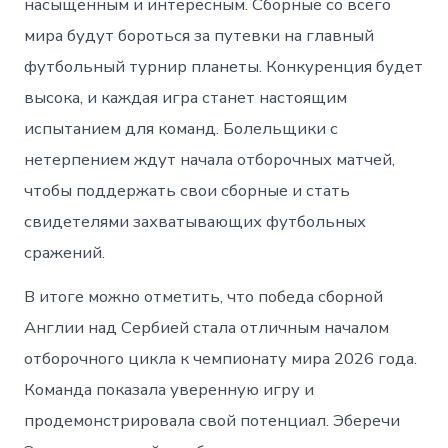
насыщенным и интересным. Сборные со всего
мира будут бороться за путевки на главный
футбольный турнир планеты. Конкуренция будет
высока, и каждая игра станет настоящим
испытанием для команд. Болельщики с
нетерпением ждут начала отборочных матчей,
чтобы поддержать свои сборные и стать
свидетелями захватывающих футбольных
сражений.
В итоге можно отметить, что победа сборной
Англии над Сербией стала отличным началом
отборочного цикла к чемпионату мира 2026 года.
Команда показала уверенную игру и
продемонстрировала свой потенциал. Эберечи