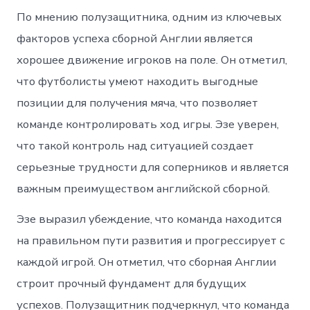
По мнению полузащитника, одним из ключевых
факторов успеха сборной Англии является
хорошее движение игроков на поле. Он отметил,
что футболисты умеют находить выгодные
позиции для получения мяча, что позволяет
команде контролировать ход игры. Эзе уверен,
что такой контроль над ситуацией создает
серьезные трудности для соперников и является
важным преимуществом английской сборной.
Эзе выразил убеждение, что команда находится
на правильном пути развития и прогрессирует с
каждой игрой. Он отметил, что сборная Англии
строит прочный фундамент для будущих
успехов. Полузащитник подчеркнул, что команда