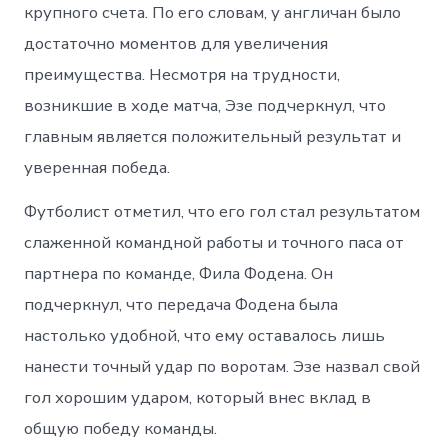
крупного счета. По его словам, у англичан было
достаточно моментов для увеличения
преимущества. Несмотря на трудности,
возникшие в ходе матча, Эзе подчеркнул, что
главным является положительный результат и
уверенная победа.
Футболист отметил, что его гол стал результатом
слаженной командной работы и точного паса от
партнера по команде, Фила Фодена. Он
подчеркнул, что передача Фодена была
настолько удобной, что ему оставалось лишь
нанести точный удар по воротам. Эзе назвал свой
гол хорошим ударом, который внес вклад в
общую победу команды.